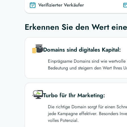
Verifizierter Verkäufer
Erkennen Sie den Wert eine
Domains sind digitales Kapital:
Einprägsame Domains sind wie wertvolle 
Bedeutung und steigern den Wert Ihres U
Turbo für Ihr Marketing:
Die richtige Domain sorgt für einen Schn
jede Kampagne effektiver. Besonders Inve
volles Potenzial.