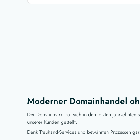
Moderner Domainhandel oh
Der Domainmarkt hat sich in den letzten Jahrzehnten 
unserer Kunden gestellt.
Dank Treuhand-Services und bewährten Prozessen gara